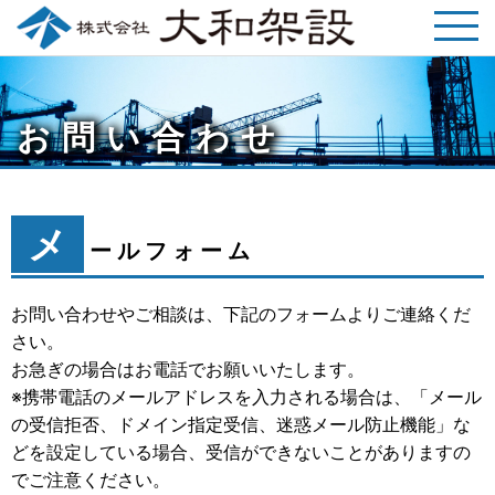
お問い合わせ
メ
ールフォーム
お問い合わせやご相談は、下記のフォームよりご連絡くだ
さい。
お急ぎの場合はお電話でお願いいたします。
※携帯電話のメールアドレスを入力される場合は、「メール
の受信拒否、ドメイン指定受信、迷惑メール防止機能」な
どを設定している場合、受信ができないことがありますの
でご注意ください。