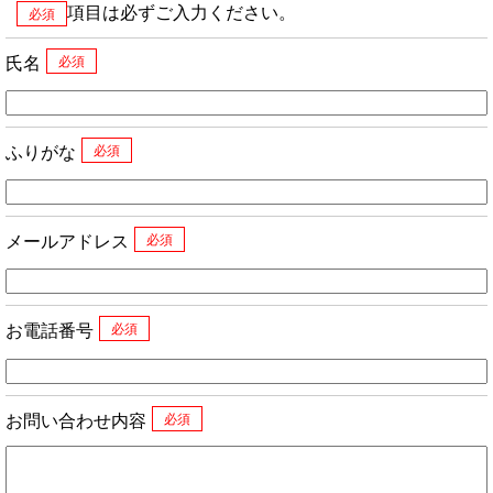
項目は必ずご入力ください。
必須
氏名
ふりがな
メールアドレス
お電話番号
お問い合わせ内容