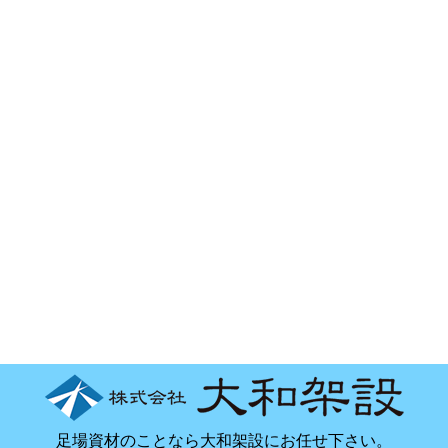
足場資材のことなら大和架設にお任せ下さい。